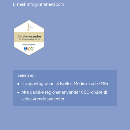
E-mail:
info@intramed.com
Seneste nyt
2-vejs integration til Fælles Medicinkort (FMK)
Alle danske regioner anvender CSO-online til
selvstyrende patienter